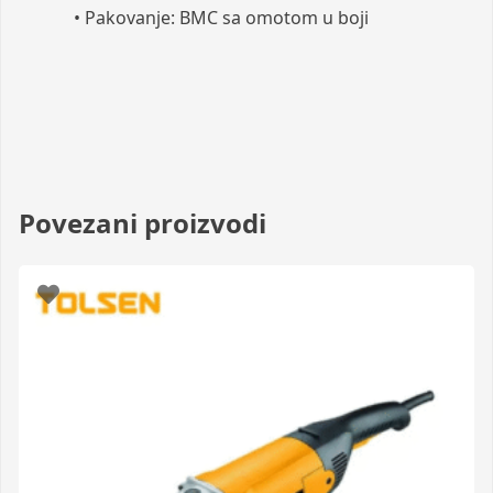
• Pakovanje: BMC sa omotom u boji
Povezani proizvodi